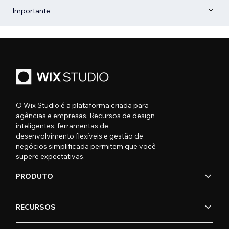
Importante
O Wix Studio é a plataforma criada para
agências e empresas. Recursos de design
inteligentes, ferramentas de
desenvolvimento flexíveis e gestão de
negócios simplificada permitem que você
supere expectativas.
PRODUTO
RECURSOS