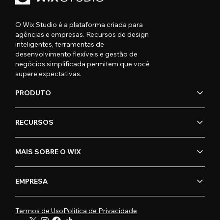
O Wix Studio é a plataforma criada para
agências e empresas. Recursos de design
inteligentes, ferramentas de
desenvolvimento flexíveis e gestão de
negócios simplificada permitem que você
supere expectativas.
PRODUTO
RECURSOS
MAIS SOBRE O WIX
EMPRESA
Termos de Uso
Política de Privacidade