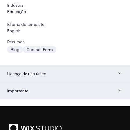
Indústria:
Educação
Idioma do template:
English
Recursos:
Blog
Contact Form
Licença de uso único
Importante