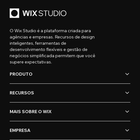
O Wix Studio é a plataforma criada para
agências e empresas. Recursos de design
inteligentes, ferramentas de
desenvolvimento flexíveis e gestão de
negócios simplificada permitem que você
supere expectativas.
PRODUTO
RECURSOS
MAIS SOBRE O WIX
EMPRESA