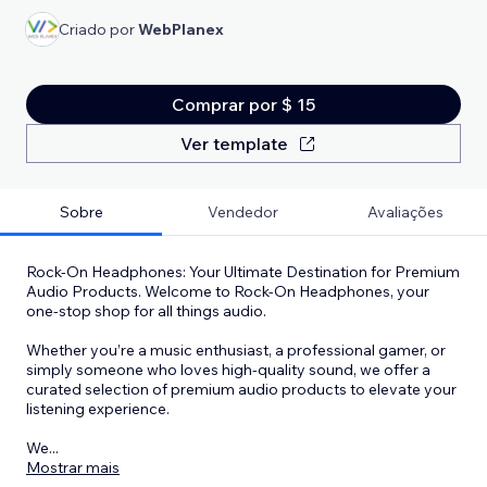
Criado por
WebPlanex
Comprar por $ 15
Ver template
Sobre
Vendedor
Avaliações
Rock-On Headphones: Your Ultimate Destination for Premium
Audio Products. Welcome to Rock-On Headphones, your
one-stop shop for all things audio.
Whether you’re a music enthusiast, a professional gamer, or
simply someone who loves high-quality sound, we offer a
curated selection of premium audio products to elevate your
listening experience.
We
...
Mostrar mais