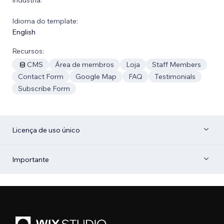
Idioma do template:
English
Recursos:
CMS
Área de membros
Loja
Staff Members
Contact Form
Google Map
FAQ
Testimonials
Subscribe Form
Licença de uso único
Importante