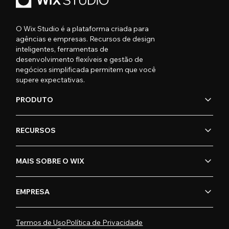
O Wix Studio é a plataforma criada para
agências e empresas. Recursos de design
inteligentes, ferramentas de
desenvolvimento flexíveis e gestão de
negócios simplificada permitem que você
supere expectativas.
PRODUTO
RECURSOS
MAIS SOBRE O WIX
EMPRESA
Termos de Uso
Política de Privacidade