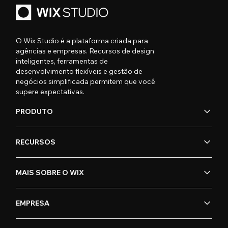
O Wix Studio é a plataforma criada para
agências e empresas. Recursos de design
inteligentes, ferramentas de
desenvolvimento flexíveis e gestão de
negócios simplificada permitem que você
supere expectativas.
PRODUTO
RECURSOS
MAIS SOBRE O WIX
EMPRESA