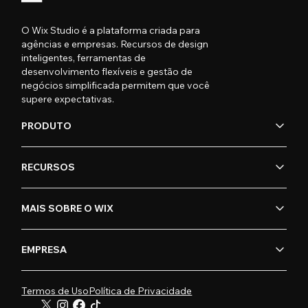
O Wix Studio é a plataforma criada para
agências e empresas. Recursos de design
inteligentes, ferramentas de
desenvolvimento flexíveis e gestão de
negócios simplificada permitem que você
supere expectativas.
PRODUTO
RECURSOS
MAIS SOBRE O WIX
EMPRESA
Termos de Uso
Política de Privacidade