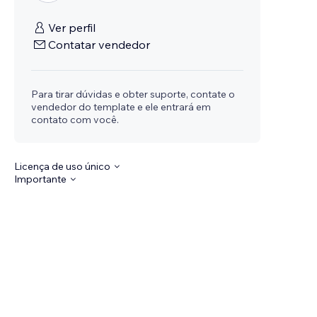
Ver perfil
Contatar vendedor
Para tirar dúvidas e obter suporte, contate o
vendedor do template e ele entrará em
contato com você.
Licença de uso único
Importante