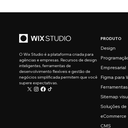
PRODUTO
Design
O Wix Studio é a plataforma criada para
Programaçã
agências e empresas. Recursos de design
inteligentes, ferramentas de
Empresarial
desenvolvimento flexíveis e gestão de
Figma para W
negócios simplificada permitem que você
supere expectativas.
Ferramentas
Sitemap visu
Soluções de
eCommerce
CMS