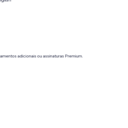
gamentos adicionais ou assinaturas Premium.