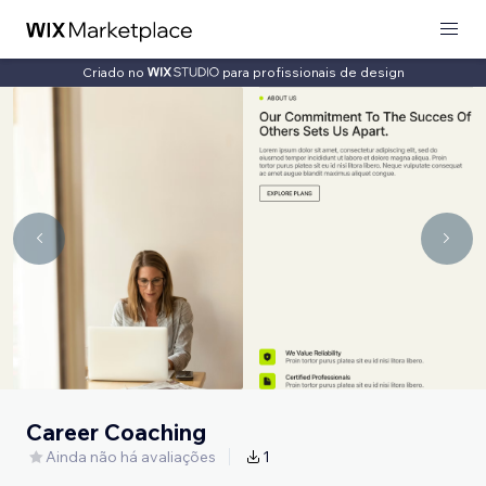
Criado no
para profissionais de design
Career Coaching
Ainda não há avaliações
1