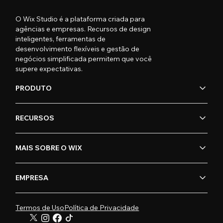
O Wix Studio é a plataforma criada para
agências e empresas. Recursos de design
inteligentes, ferramentas de
desenvolvimento flexíveis e gestão de
negócios simplificada permitem que você
supere expectativas.
PRODUTO
RECURSOS
MAIS SOBRE O WIX
EMPRESA
Termos de Uso
Política de Privacidade