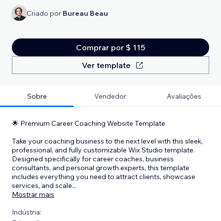
Criado por
Bureau Beau
Comprar por $ 115
Ver template
Sobre
Vendedor
Avaliações
🌟 Premium Career Coaching Website Template
Take your coaching business to the next level with this sleek,
professional, and fully customizable Wix Studio template.
Designed specifically for career coaches, business
consultants, and personal growth experts, this template
includes everything you need to attract clients, showcase
services, and scale
...
Mostrar mais
Indústria: