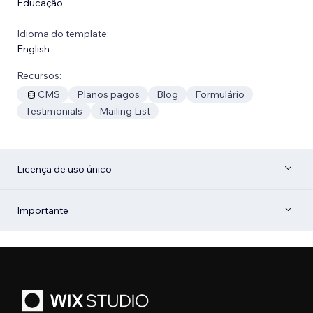
Educação
Idioma do template:
English
Recursos:
CMS
Planos pagos
Blog
Formulário
Testimonials
Mailing List
Licença de uso único
Importante