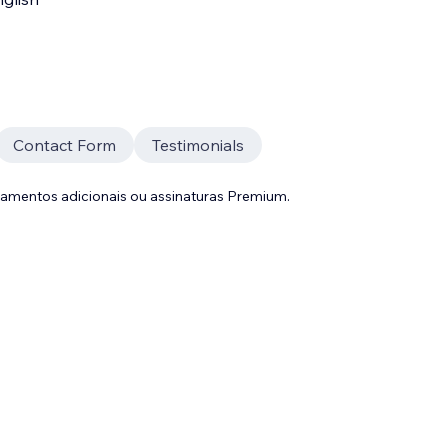
Contact Form
Testimonials
gamentos adicionais ou assinaturas Premium.