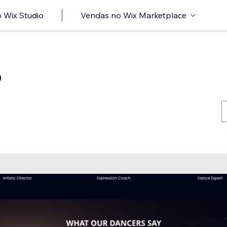
 Wix Studio
Vendas no Wix Marketplace
o