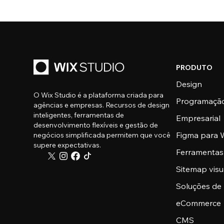
PRODUTO
Design
O Wix Studio é a plataforma criada para
Programaçã
agências e empresas. Recursos de design
inteligentes, ferramentas de
Empresarial
desenvolvimento flexíveis e gestão de
Figma para W
negócios simplificada permitem que você
supere expectativas.
Ferramentas
Sitemap visu
Soluções de
eCommerce
CMS