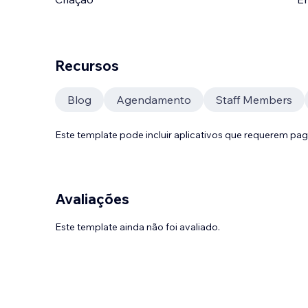
Recursos
Blog
Agendamento
Staff Members
Este template pode incluir aplicativos que requerem pa
Avaliações
Este template ainda não foi avaliado.