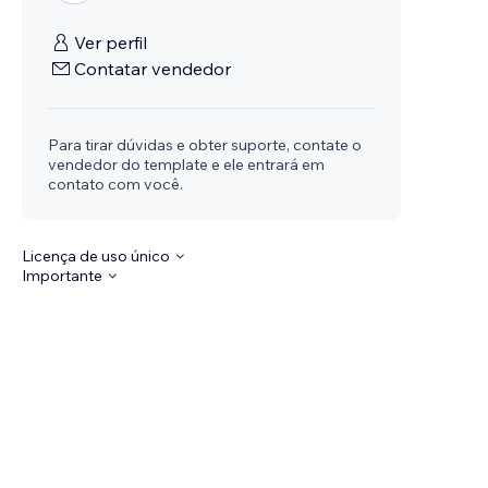
Ver perfil
Contatar vendedor
Para tirar dúvidas e obter suporte, contate o
vendedor do template e ele entrará em
contato com você.
Licença de uso único
Importante