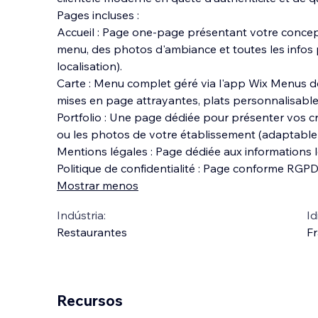
Pages incluses :
Accueil : Page one-page présentant votre concept
menu, des photos d'ambiance et toutes les infos p
localisation).
Carte : Menu complet géré via l'app Wix Menus d
mises en page attrayantes, plats personnalisables,
Portfolio : Une page dédiée pour présenter vos cr
ou les photos de votre établissement (adaptable
Mentions légales : Page dédiée aux informations l
Politique de confidentialité : Page conforme RGPD
Mostrar menos
Indústria:
Id
Restaurantes
Fr
Recursos