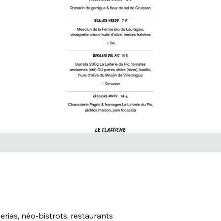
erias, néo-bistrots, restaurants