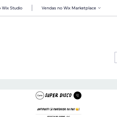
 Wix Studio
Vendas no Wix Marketplace