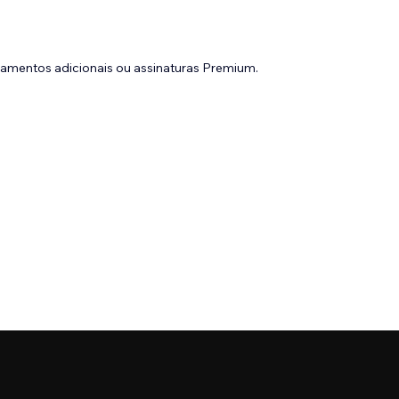
gamentos adicionais ou assinaturas Premium.