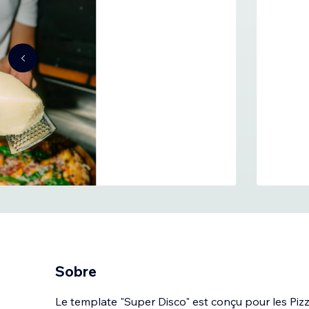
Sobre
Le template "Super Disco" est conçu pour les Pizz