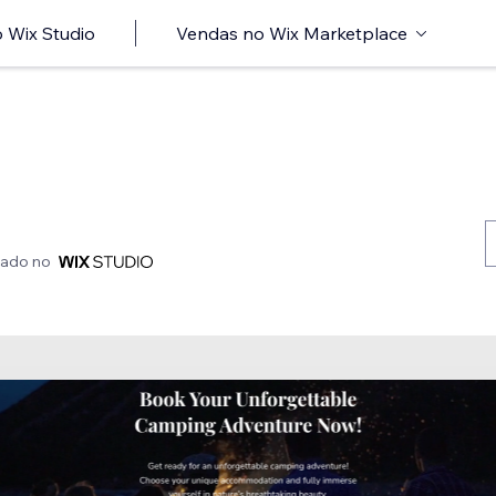
 Wix Studio
Vendas no Wix Marketplace
iado no