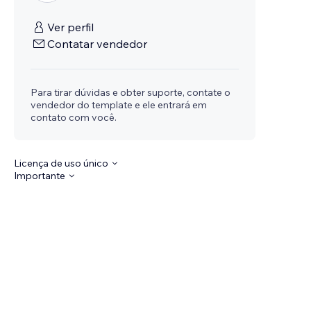
Ver perfil
Contatar vendedor
Para tirar dúvidas e obter suporte, contate o
vendedor do template e ele entrará em
contato com você.
Licença de uso único
Importante