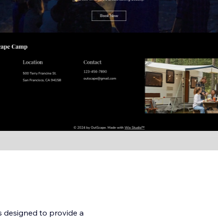
s designed to provide a