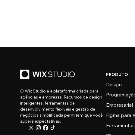
PRODUTO
Design
O Wix Studio é a plataforma criada para
Programaçã
agências e empresas. Recursos de design
inteligentes, ferramentas de
Empresarial
desenvolvimento flexíveis e gestão de
Figma para W
negócios simplificada permitem que você
supere expectativas.
Ferramentas