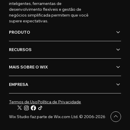
inteligentes, ferramentas de
desenvolvimento flexíveis e gestão de
negócios simplificada permitem que você
supere expectativas.
PRODUTO
RECURSOS
MAIS SOBRE O WIX
EMPRESA
Termos de Uso
Política de Privacidade
Wix Studio faz parte de Wix.com Ltd. © 2006-2026