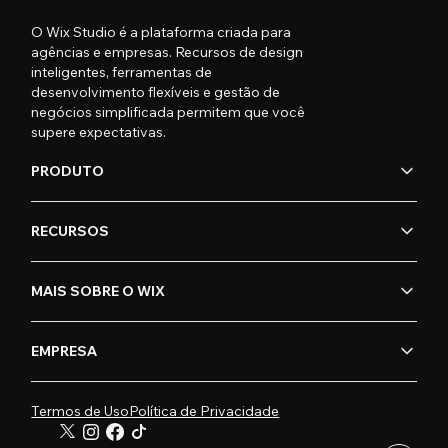
O Wix Studio é a plataforma criada para
agências e empresas. Recursos de design
inteligentes, ferramentas de
desenvolvimento flexíveis e gestão de
negócios simplificada permitem que você
supere expectativas.
PRODUTO
RECURSOS
MAIS SOBRE O WIX
EMPRESA
Termos de Uso
Política de Privacidade