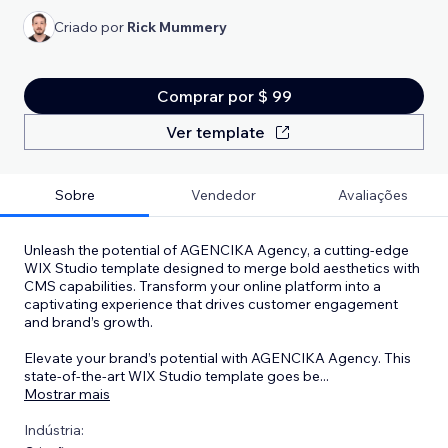
Criado por
Rick Mummery
Comprar por $ 99
Ver template
Sobre
Vendedor
Avaliações
Unleash the potential of AGENCIKA Agency, a cutting-edge
WIX Studio template designed to merge bold aesthetics with
CMS capabilities. Transform your online platform into a
captivating experience that drives customer engagement
and brand’s growth.
Elevate your brand’s potential with AGENCIKA Agency. This
state-of-the-art WIX Studio template goes be
...
Mostrar mais
Indústria: