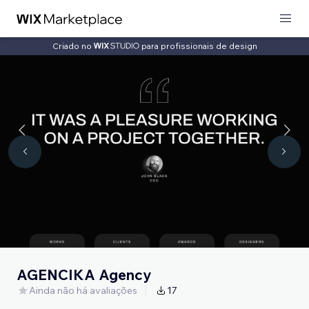
Criado no
para profissionais de design
AGENCIKA Agency
Ainda não há avaliações
17