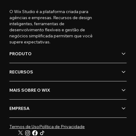
O Wix Studio é a plataforma criada para
agências e empresas. Recursos de design
inteligentes, ferramentas de
desenvolvimento flexíveis e gestão de
negócios simplificada permitem que você
supere expectativas.
PRODUTO
RECURSOS
MAIS SOBRE O WIX
EMPRESA
Termos de Uso
Política de Privacidade