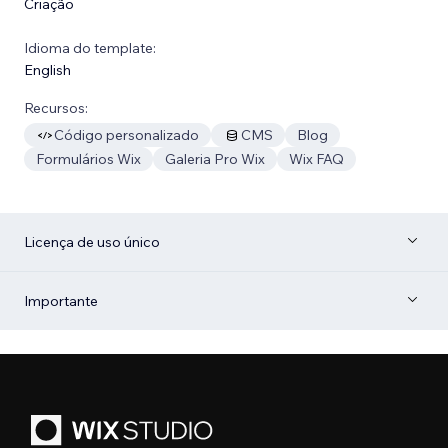
Criação
Idioma do template:
English
Recursos:
Código personalizado
CMS
Blog
Formulários Wix
Galeria Pro Wix
Wix FAQ
Licença de uso único
Importante