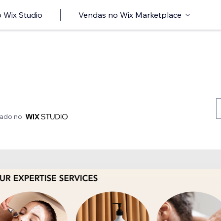
 Wix Studio
Vendas no Wix Marketplace
iado no