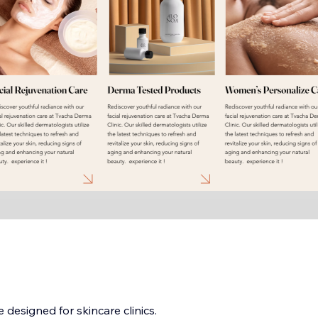
designed for skincare clinics.