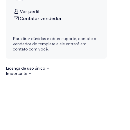
Ver perfil
Contatar vendedor
Para tirar dúvidas e obter suporte, contate o
vendedor do template e ele entrará em
contato com você.
Licença de uso único
Importante