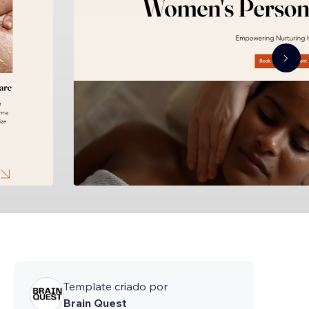
Template criado por
Brain Quest