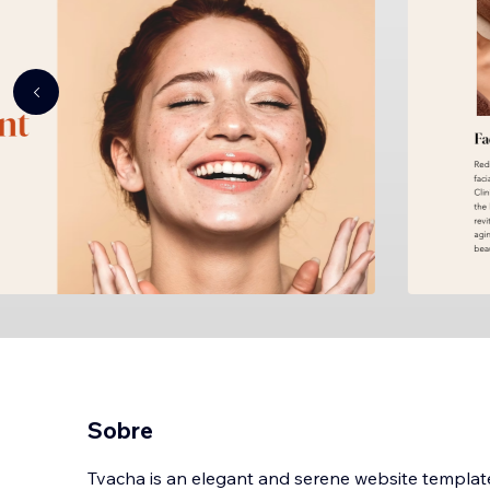
Sobre
Tvacha is an elegant and serene website template 