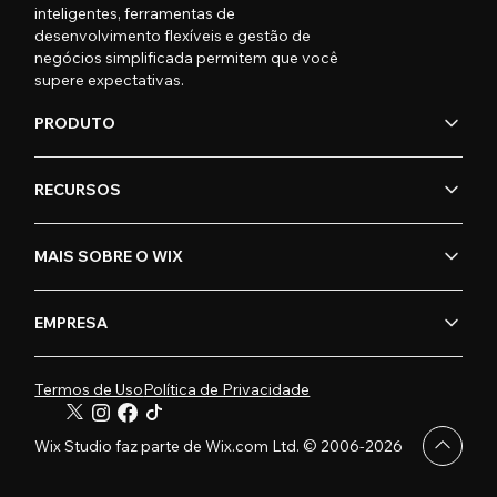
inteligentes, ferramentas de
desenvolvimento flexíveis e gestão de
negócios simplificada permitem que você
supere expectativas.
PRODUTO
RECURSOS
MAIS SOBRE O WIX
EMPRESA
Termos de Uso
Política de Privacidade
Wix Studio faz parte de Wix.com Ltd. © 2006-2026