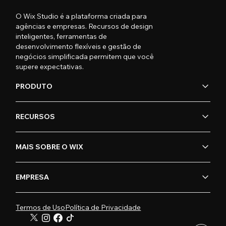
O Wix Studio é a plataforma criada para
agências e empresas. Recursos de design
inteligentes, ferramentas de
desenvolvimento flexíveis e gestão de
negócios simplificada permitem que você
supere expectativas.
PRODUTO
RECURSOS
MAIS SOBRE O WIX
EMPRESA
Termos de Uso
Política de Privacidade