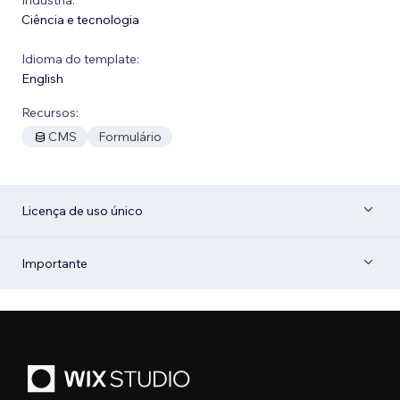
Ciência e tecnologia
Idioma do template:
English
Recursos:
CMS
Formulário
Licença de uso único
Importante