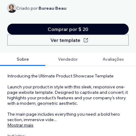
Criado por
Bureau Beau
Comprar por $ 20
Ver template
Sobre
Vendedor
Avaliações
Introducing the Ultimate Product Showcase Template
Launch your product in style with this sleek, responsive one-
page website template. Designed to captivate and convert, it
highlights your product’s features and your company’s story
with a modern, geometric aesthetic.
The main page includes everything you need: a bold hero
section, immersive vide
...
Mostrar mais
Indústria: