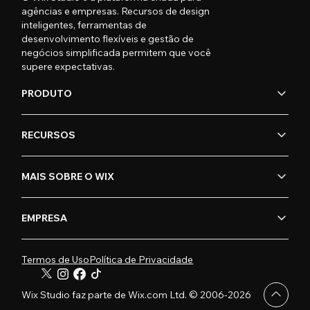
agências e empresas. Recursos de design
inteligentes, ferramentas de
desenvolvimento flexíveis e gestão de
negócios simplificada permitem que você
supere expectativas.
PRODUTO
RECURSOS
MAIS SOBRE O WIX
EMPRESA
Termos de Uso
Política de Privacidade
Wix Studio faz parte de Wix.com Ltd. © 2006-2026