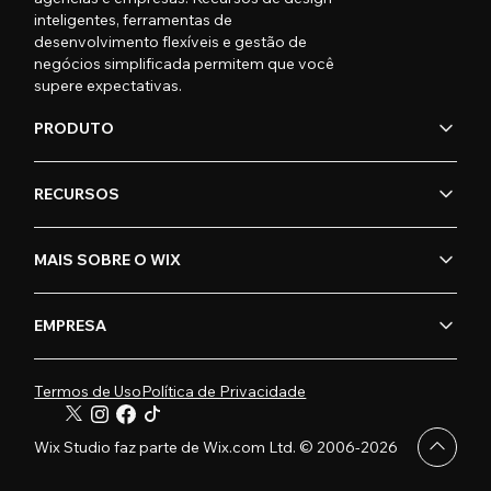
inteligentes, ferramentas de
desenvolvimento flexíveis e gestão de
negócios simplificada permitem que você
supere expectativas.
PRODUTO
RECURSOS
MAIS SOBRE O WIX
EMPRESA
Termos de Uso
Política de Privacidade
Wix Studio faz parte de Wix.com Ltd. © 2006-2026