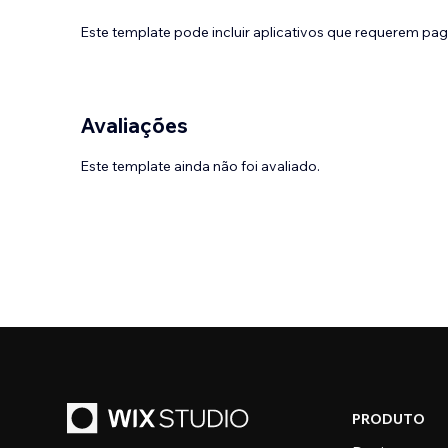
Este template pode incluir aplicativos que requerem pa
Avaliações
Este template ainda não foi avaliado.
PRODUTO