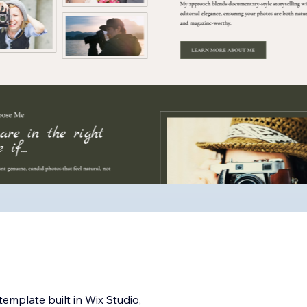
mplate built in Wix Studio,