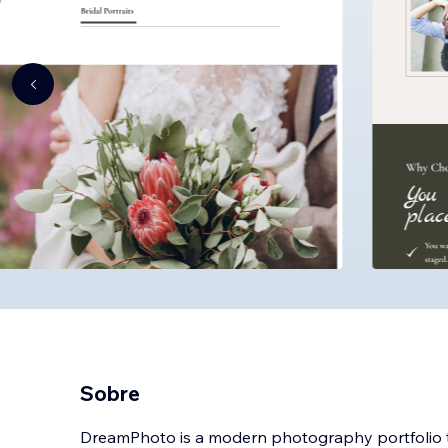
Sobre
DreamPhoto is a modern photography portfolio te