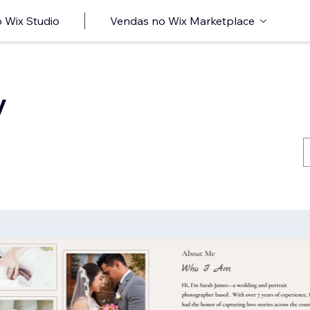
 Wix Studio
Vendas no Wix Marketplace
y