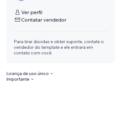
Ver perfil
Contatar vendedor
Para tirar dúvidas e obter suporte, contate o
vendedor do template e ele entrará em
contato com você.
Licença de uso único
Importante