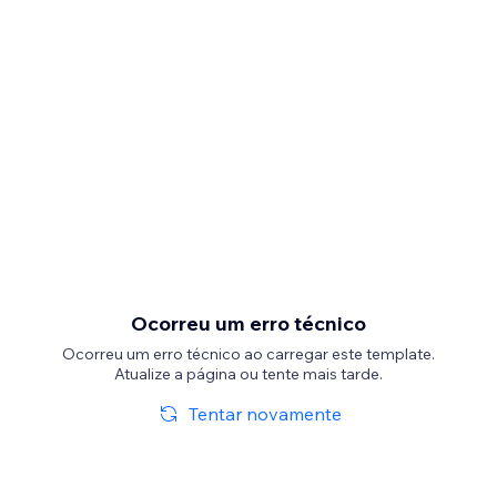
Ocorreu um erro técnico
Ocorreu um erro técnico ao carregar este template.
Atualize a página ou tente mais tarde.
Tentar novamente