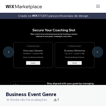
Criado no
para profissionais de design
Business Event Genre
Ainda não há avaliações
1