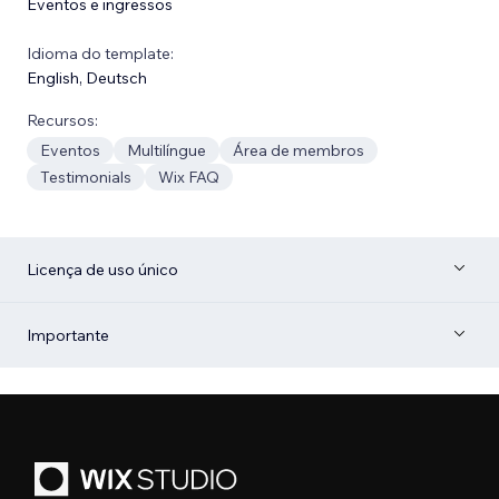
Eventos e ingressos
Idioma do template:
English
,
Deutsch
Recursos:
Eventos
Multilíngue
Área de membros
Testimonials
Wix FAQ
Licença de uso único
Importante