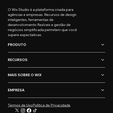
O Wix Studio é a plataforma criada para
agências e empresas. Recursos de design
inteligentes, ferramentas de
desenvolvimento flexíveis e gestão de
negócios simplificada permitem que você
supere expectativas.
PRODUTO
RECURSOS
MAIS SOBRE O WIX
EMPRESA
Termos de Uso
Política de Privacidade