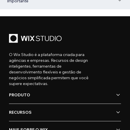
Importante
O Wix Studio é a plataforma criada para
agências e empresas. Recursos de design
inteligentes, ferramentas de
desenvolvimento flexíveis e gestão de
negócios simplificada permitem que você
supere expectativas.
PRODUTO
RECURSOS
MAIS SOBRE O WIX