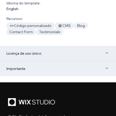
Idioma do template:
English
Recursos:
Código personalizado
CMS
Blog
Contact Form
Testimonials
Licença de uso único
Importante