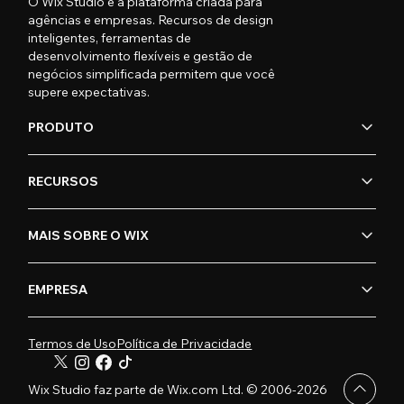
O Wix Studio é a plataforma criada para
agências e empresas. Recursos de design
inteligentes, ferramentas de
desenvolvimento flexíveis e gestão de
negócios simplificada permitem que você
supere expectativas.
PRODUTO
RECURSOS
MAIS SOBRE O WIX
EMPRESA
Termos de Uso
Política de Privacidade
Wix Studio faz parte de Wix.com Ltd. © 2006-2026