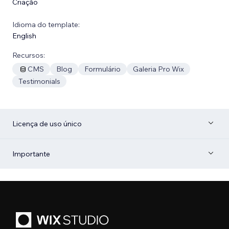
Criação
Idioma do template:
English
Recursos:
CMS
Blog
Formulário
Galeria Pro Wix
Testimonials
Licença de uso único
Importante