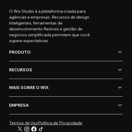
O Wix Studio é a plataforma criada para
agências e empresas. Recursos de design
inteligentes, ferramentas de
desenvolvimento flexíveis e gestão de
negócios simplificada permitem que você
supere expectativas.
PRODUTO
RECURSOS
MAIS SOBRE O WIX
EMPRESA
Termos de Uso
Política de Privacidade