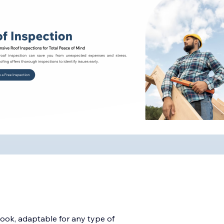
look, adaptable for any type of