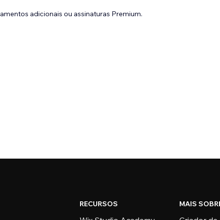
gamentos adicionais ou assinaturas Premium.
RECURSOS
MAIS SOBR