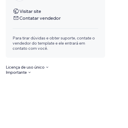
Visitar site
Contatar vendedor
Para tirar dúvidas e obter suporte, contate o
vendedor do template e ele entrará em
contato com você.
Licença de uso único
Importante