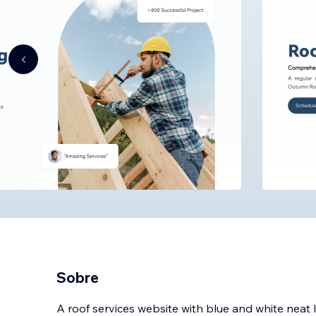
Sobre
A roof services website with blue and white neat 