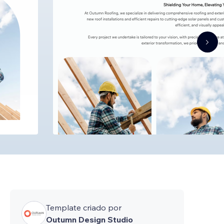
Template criado por
Outumn Design Studio