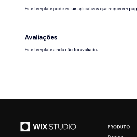
Este template pode incluir aplicativos que requerem pa
Avaliações
Este template ainda não foi avaliado.
PRODUTO