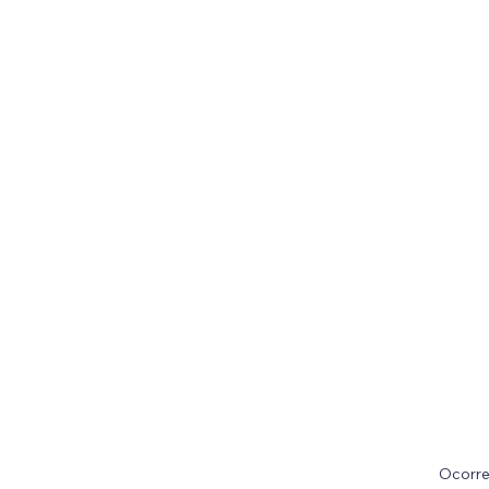
Ocorre