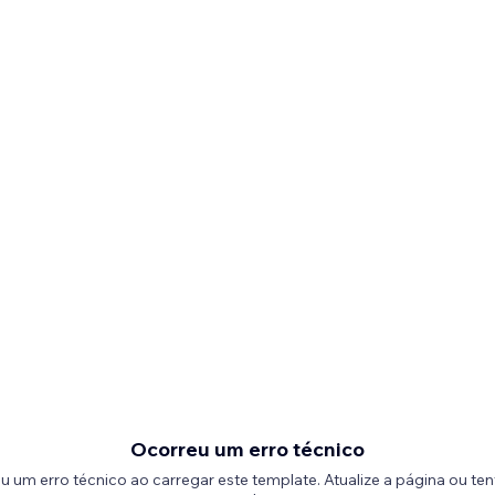
Ocorreu um erro técnico
u um erro técnico ao carregar este template. Atualize a página ou ten