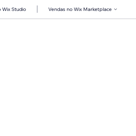
 Wix Studio
Vendas no Wix Marketplace