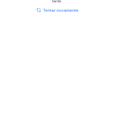
tarde.
Tentar novamente