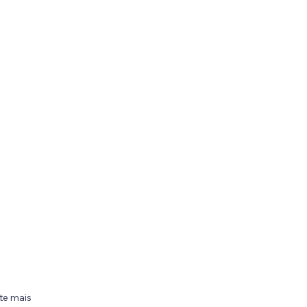
te mais