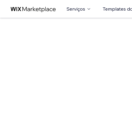
Serviços
Templates do