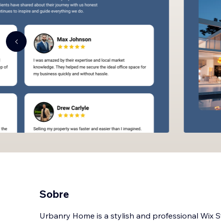
Sobre
Urbanry Home is a stylish and professional Wix S