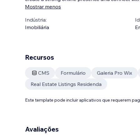
Mostrar menos
Indústria:
Id
Imobiliária
En
Recursos
CMS
Formulário
Galeria Pro Wix
Real Estate Listings Residenda
Este template pode incluir aplicativos que requerem pa
Avaliações