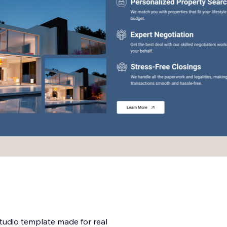
tudio template made for real