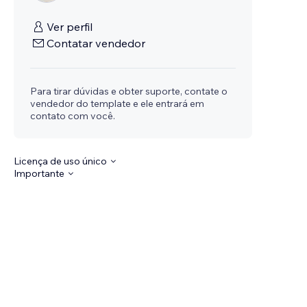
Ver perfil
Contatar vendedor
Para tirar dúvidas e obter suporte, contate o
vendedor do template e ele entrará em
contato com você.
Licença de uso único
Importante