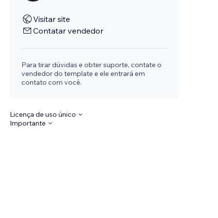
Visitar site
Contatar vendedor
Para tirar dúvidas e obter suporte, contate o
vendedor do template e ele entrará em
contato com você.
Licença de uso único
Importante