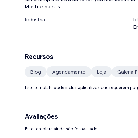
Mostrar menos
Indústria:
Id
En
Recursos
Blog
Agendamento
Loja
Galeria 
Este template pode incluir aplicativos que requerem pa
Avaliações
Este template ainda não foi avaliado.