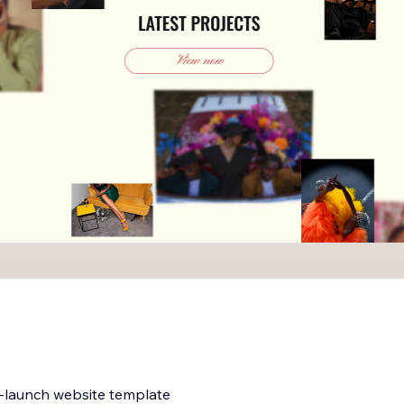
o-launch website template