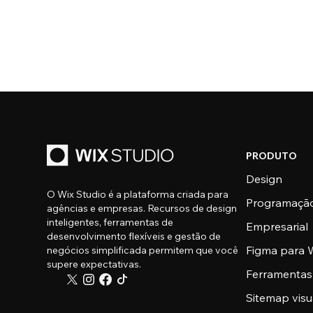
PRODUTO
Design
O Wix Studio é a plataforma criada para
Programaçã
agências e empresas. Recursos de design
inteligentes, ferramentas de
Empresarial
desenvolvimento flexíveis e gestão de
Figma para W
negócios simplificada permitem que você
supere expectativas.
Ferramentas
Sitemap visu