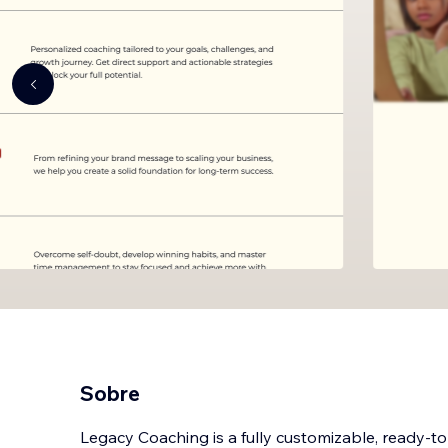
Sobre
Legacy Coaching is a fully customizable, ready-t