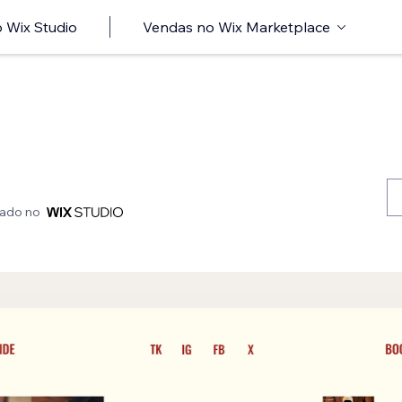
 Wix Studio
Vendas no Wix Marketplace
iado no