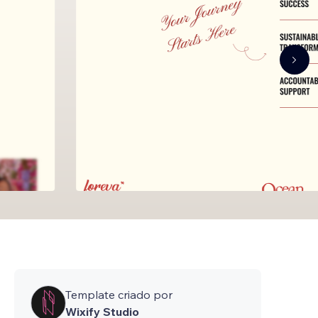
Template criado por
Wixify Studio