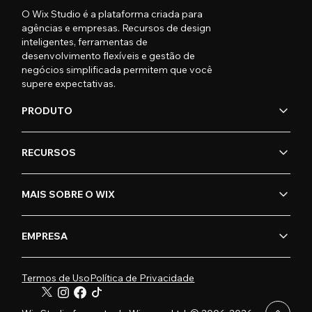
O Wix Studio é a plataforma criada para
agências e empresas. Recursos de design
inteligentes, ferramentas de
desenvolvimento flexíveis e gestão de
negócios simplificada permitem que você
supere expectativas.
PRODUTO
RECURSOS
MAIS SOBRE O WIX
EMPRESA
Termos de Uso
Política de Privacidade