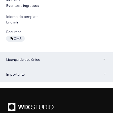
Eventos e ingressos
Idioma do template:
English
Recursos:
CMS
Licença de uso único
Importante