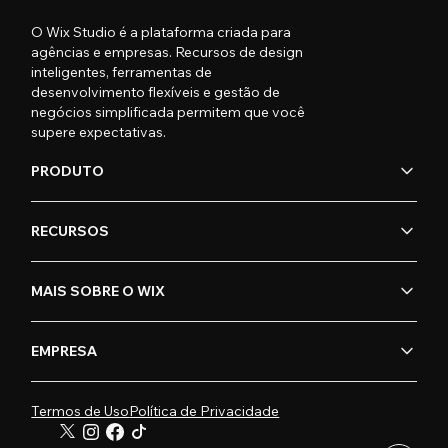
O Wix Studio é a plataforma criada para
agências e empresas. Recursos de design
inteligentes, ferramentas de
desenvolvimento flexíveis e gestão de
negócios simplificada permitem que você
supere expectativas.
PRODUTO
RECURSOS
MAIS SOBRE O WIX
EMPRESA
Termos de Uso
Política de Privacidade