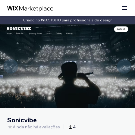
Criado no
para profissionais de design
Sonicvibe
Ainda não há avaliações
4