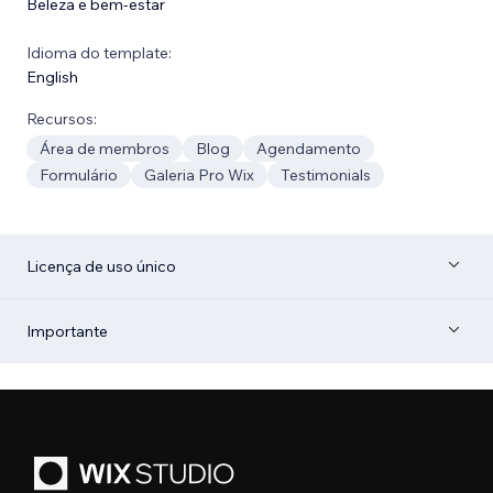
Beleza e bem-estar
Idioma do template:
English
Recursos:
Área de membros
Blog
Agendamento
Formulário
Galeria Pro Wix
Testimonials
Licença de uso único
Importante