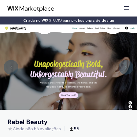
Criado no
para profissionais de design
Rebel Beauty
Ainda não há avaliações
58