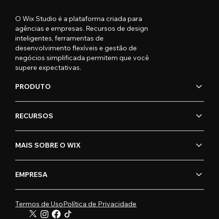
O Wix Studio é a plataforma criada para
agências e empresas. Recursos de design
inteligentes, ferramentas de
desenvolvimento flexíveis e gestão de
negócios simplificada permitem que você
supere expectativas.
PRODUTO
RECURSOS
MAIS SOBRE O WIX
EMPRESA
Termos de Uso
Política de Privacidade