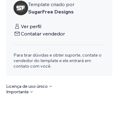
Template criado por
SugarFree Designs
Ver perfil
Contatar vendedor
Para tirar dúvidas e obter suporte, contate o
vendedor do template e ele entrará em
contato com você.
Licença de uso único
Importante