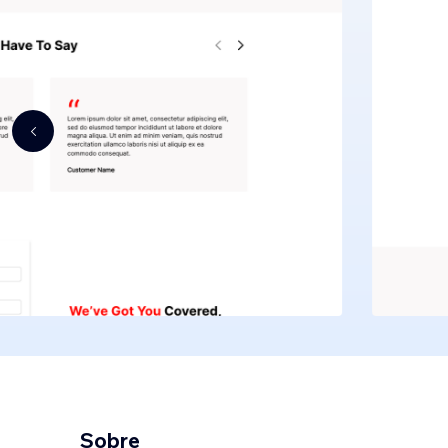
Sobre