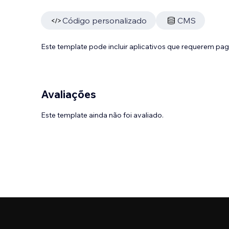
Código personalizado
CMS
Este template pode incluir aplicativos que requerem pa
Avaliações
Este template ainda não foi avaliado.