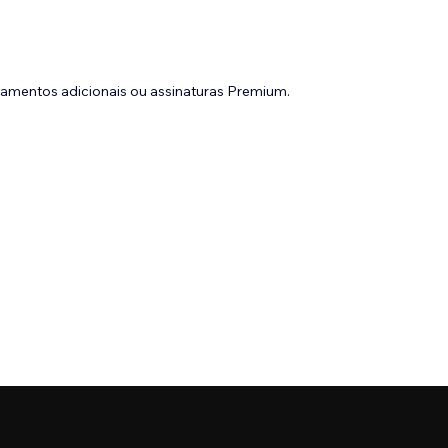
gamentos adicionais ou assinaturas Premium.