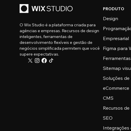
PRODUTO
Design
O Wix Studio é a plataforma criada para
Programaçã
agências e empresas. Recursos de design
inteligentes, ferramentas de
Empresarial
desenvolvimento flexíveis e gestão de
Figma para W
negócios simplificada permitem que você
supere expectativas.
Ferramentas
Sitemap visu
Soluções de
eCommerce
CMS
Recursos de
SEO
Integrações