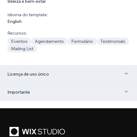
Beleza e bem-estar
Idioma do template:
English
Recursos:
Eventos
Agendamento
Formulário
Testimonials
Mailing List
Licença de uso único
Importante