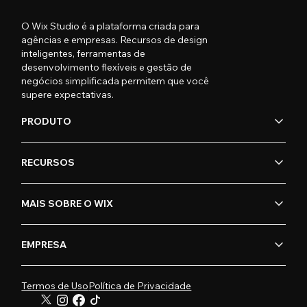
O Wix Studio é a plataforma criada para
agências e empresas. Recursos de design
inteligentes, ferramentas de
desenvolvimento flexíveis e gestão de
negócios simplificada permitem que você
supere expectativas.
PRODUTO
RECURSOS
MAIS SOBRE O WIX
EMPRESA
Termos de Uso
Política de Privacidade