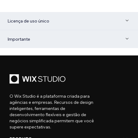
Licença de uso único
Importante
O Wix Studio é a plataforma criada para
agências e empresas. Recursos de design
inteligentes, ferramentas de
desenvolvimento flexíveis e gestão de
negócios simplificada permitem que você
supere expectativas.