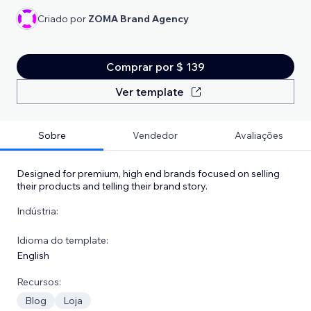
Criado por
ZOMA Brand Agency
Comprar por $ 139
Ver template
Sobre
Vendedor
Avaliações
Designed for premium, high end brands focused on selling
their products and telling their brand story.
Indústria:
Idioma do template:
English
Recursos:
Blog
Loja