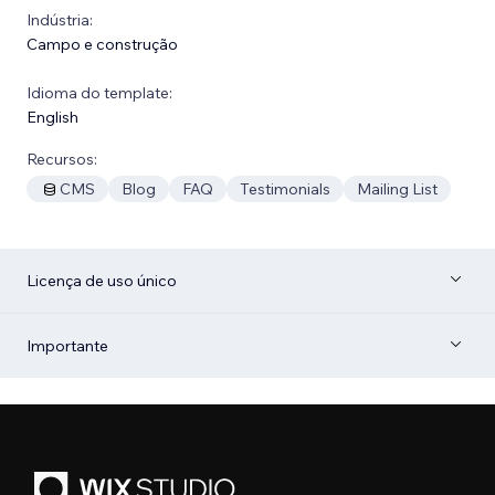
Indústria:
Campo e construção
Idioma do template:
English
Recursos:
CMS
Blog
FAQ
Testimonials
Mailing List
Licença de uso único
Importante