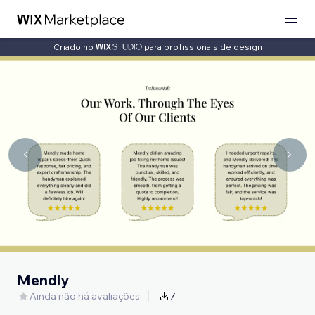
Criado no
para profissionais de design
Mendly
Ainda não há avaliações
7