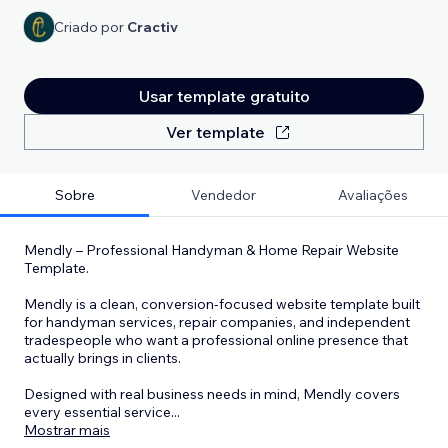
Criado por
Cractiv
Usar template gratuito
Ver template
Sobre
Vendedor
Avaliações
Mendly – Professional Handyman & Home Repair Website
Template.
Mendly is a clean, conversion-focused website template built
for handyman services, repair companies, and independent
tradespeople who want a professional online presence that
actually brings in clients.
Designed with real business needs in mind, Mendly covers
every essential service
...
Mostrar mais