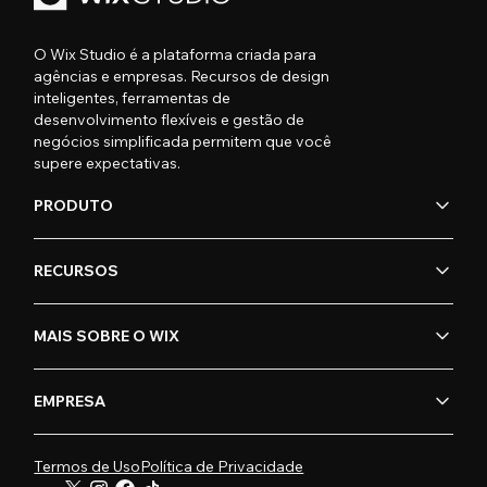
O Wix Studio é a plataforma criada para
agências e empresas. Recursos de design
inteligentes, ferramentas de
desenvolvimento flexíveis e gestão de
negócios simplificada permitem que você
supere expectativas.
PRODUTO
RECURSOS
MAIS SOBRE O WIX
EMPRESA
Termos de Uso
Política de Privacidade