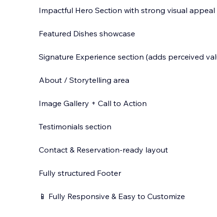
Impactful Hero Section with strong visual appeal
Featured Dishes showcase
Signature Experience section (adds perceived val
About / Storytelling area
Image Gallery + Call to Action
Testimonials section
Contact & Reservation-ready layout
Fully structured Footer
📱 Fully Responsive & Easy to Customize