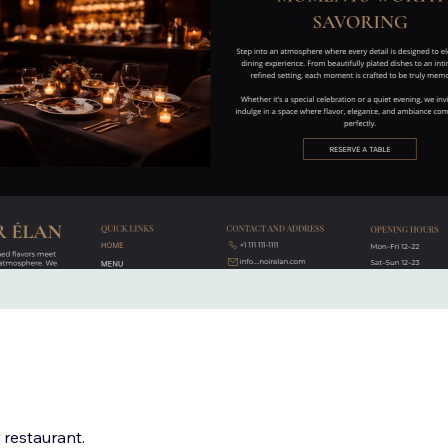
 restaurant.