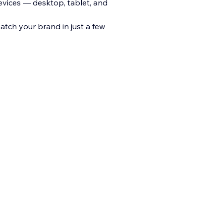
devices — desktop, tablet, and
match your brand in just a few