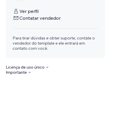
Ver perfil
Contatar vendedor
Para tirar dúvidas e obter suporte, contate o
vendedor do template e ele entrará em
contato com você.
Licença de uso único
Importante