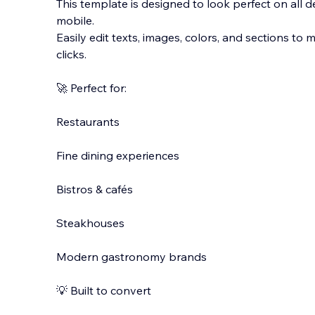
This template is designed to look perfect on all 
mobile.
Easily edit texts, images, colors, and sections to 
clicks.
🚀 Perfect for:
Restaurants
Fine dining experiences
Bistros & cafés
Steakhouses
Modern gastronomy brands
💡 Built to convert