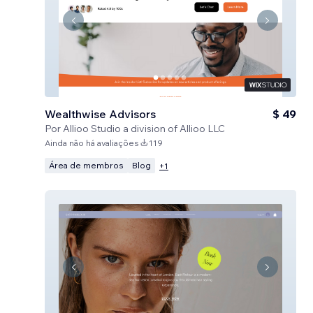
Wealthwise Advisors
$ 49
Por
Allioo Studio a division of Allioo LLC
Ainda não há avaliações
119
Área de membros
Blog
+
1