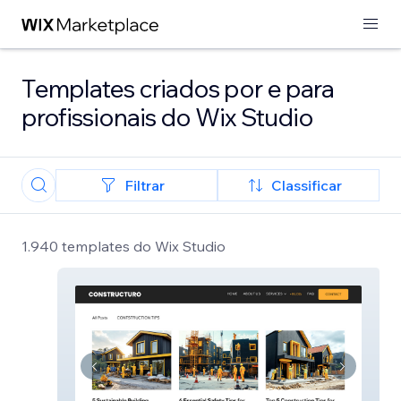
Templates criados por e para
profissionais do Wix Studio
Filtrar
Classificar
1.940 templates do Wix Studio