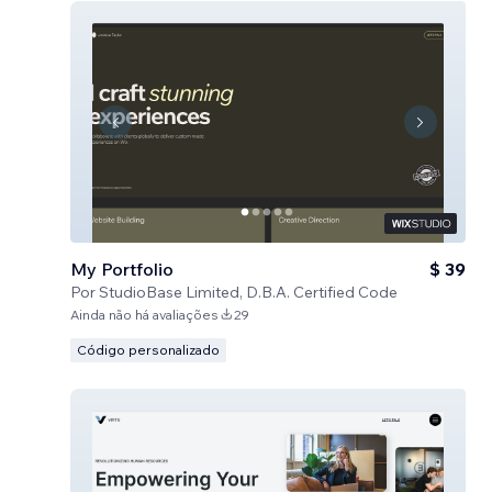
My Portfolio
$ 39
Por
StudioBase Limited, D.B.A. Certified Code
Ainda não há avaliações
29
Código personalizado