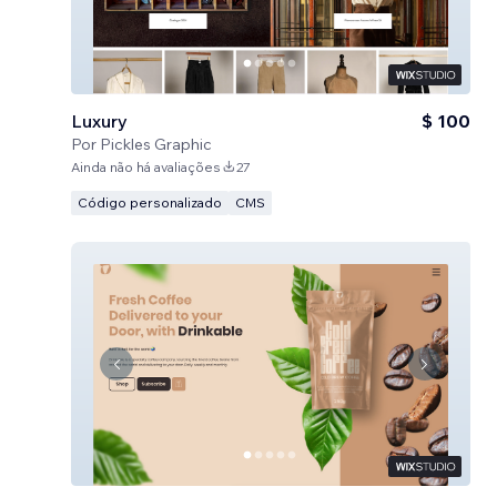
Luxury
$ 100
Por
Pickles Graphic
Ainda não há avaliações
27
Código personalizado
CMS