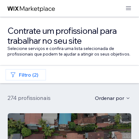
Contrate um profissional para
trabalhar no seu site
Selecione serviços e confira uma lista selecionada de
profissionais que podem te ajudar a atingir os seus objetivos.
Filtro (2)
274 profissionais
Ordenar por