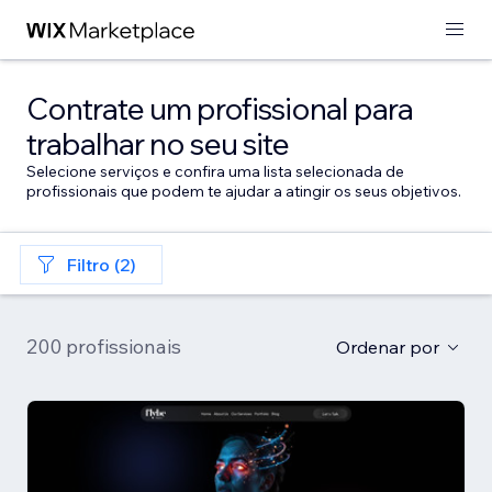
Contrate um profissional para
trabalhar no seu site
Selecione serviços e confira uma lista selecionada de
profissionais que podem te ajudar a atingir os seus objetivos.
Filtro (2)
200 profissionais
Ordenar por