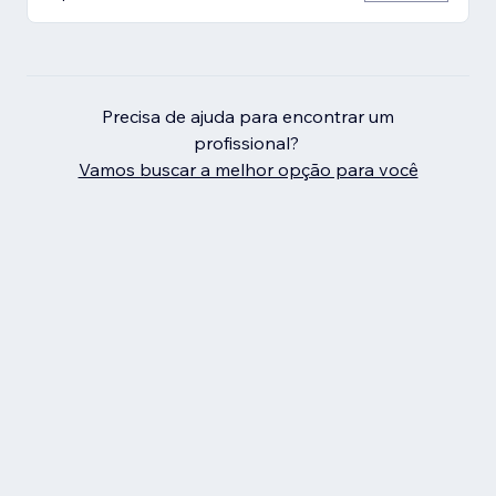
Precisa de ajuda para encontrar um
profissional?
Vamos buscar a melhor opção para você