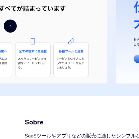
Sobre
SaaSツールやアプリなどの販売に適したシンプル