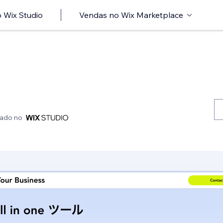
 Wix Studio
Vendas no Wix Marketplace
iado no