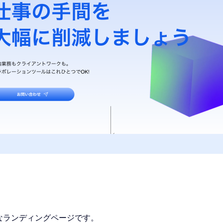
なランディングページです。