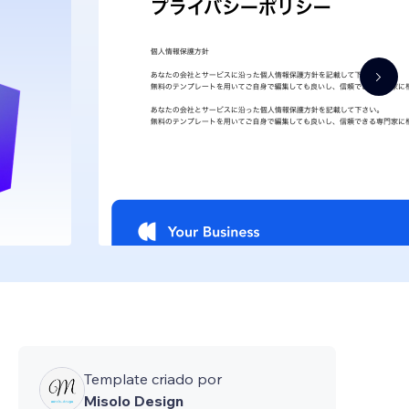
Template criado por
Misolo Design