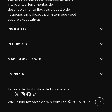
inteligentes, ferramentas de
desenvolvimento flexíveis e gestão de
negócios simplificada permitem que você
supere expectativas.
PRODUTO
RECURSOS
MAIS SOBRE O WIX
EMPRESA
Termos de Uso
Política de Privacidade
Wix Studio faz parte de Wix.com Ltd. © 2006-2026