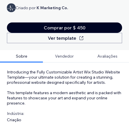
Criado por
K Marketing Co.
Comprar por $ 450
Ver template
Sobre
Vendedor
Avaliações
Introducing the Fully Customizable Artist Wix Studio Website
Template—your ultimate solution for creating a stunning,
professional website designed specifically for artists.
This template features a modern aesthetic and is packed with
features to showcase your art and expand your online
presence.
Indústria:
Criação