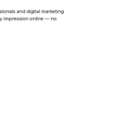
sionals and digital marketing
hy impression online — no