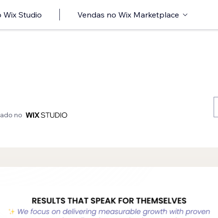
 Wix Studio
Vendas no Wix Marketplace
iado no