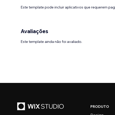
Este template pode incluir aplicativos que requerem pa
Avaliações
Este template ainda não foi avaliado.
PRODUTO