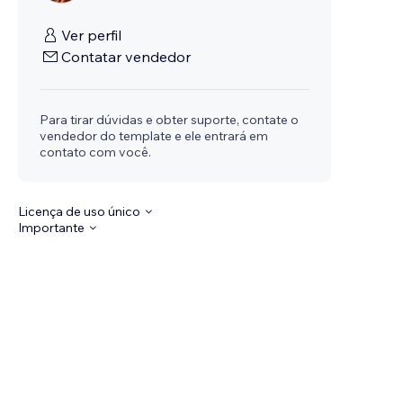
Ver perfil
Contatar vendedor
Para tirar dúvidas e obter suporte, contate o
vendedor do template e ele entrará em
contato com você.
Licença de uso único
Importante