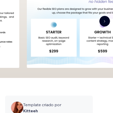
Template criado por
Kitteeh