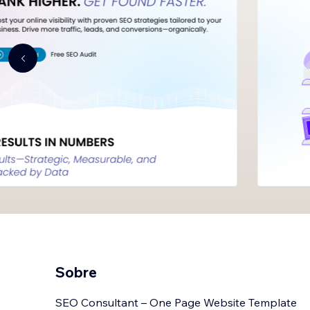
Sobre
SEO Consultant – One Page Website Template