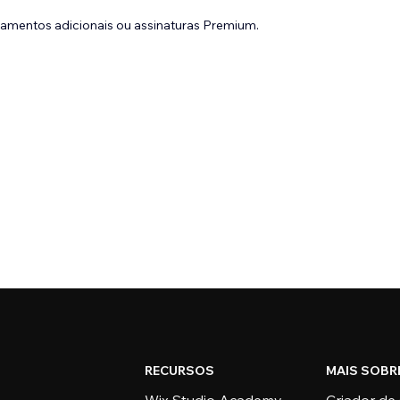
gamentos adicionais ou assinaturas Premium.
RECURSOS
MAIS SOBR