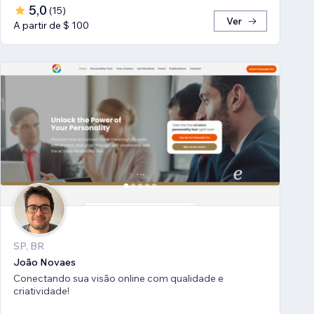
5,0
(
15
)
Ver
A partir de $ 100
SP, BR
João Novaes
Conectando sua visão online com qualidade e
criatividade!