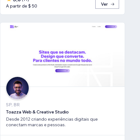
Ver
A partir de $ 50
SP, BR
Toazza Web & Creative Studio
Desde 2012 criando experiências digitais que
conectam marcas e pessoas.